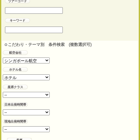
ツアーコード
キーワード
こだわり・テーマ別 条件検索 (複数選択可)
航空会社
ホテル名
座席クラス
日本出発時間帯
現地出発時間帯