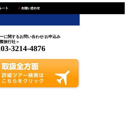
ーに関するお問い合わせ/お申込み
際旅行社＞
03-3214-4876
.